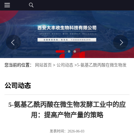
您当前的位置：
网站首页
>
公司动态
>
5-氨基乙酰丙酸在微生物发
酵工业中的应用：提高产物产量的策略
公司动态
5-氨基乙酰丙酸在微生物发酵工业中的应
用：提高产物产量的策略
发表时间：2026-06-03