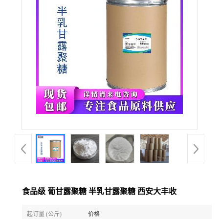
食品级 葡甘露聚糖 半乳甘露聚糖 西安大丰收
起订量 (公斤)
价格