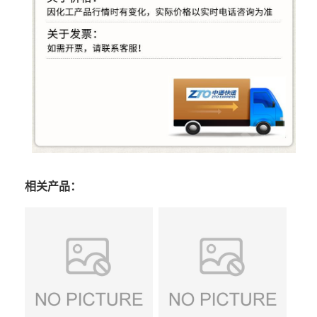
相关产品：