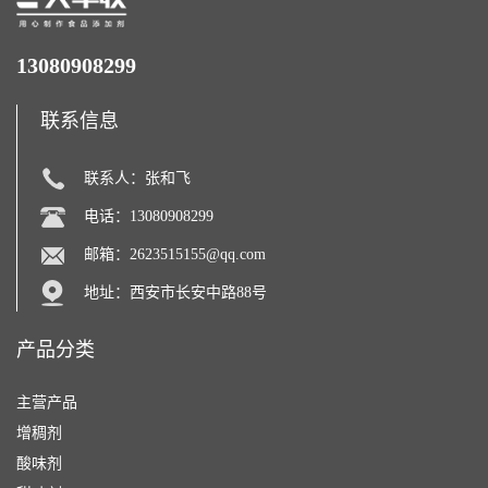
13080908299
联系信息
联系人：张和飞
电话：13080908299
邮箱：
2623515155@qq.com
地址：西安市长安中路88号
产品分类
主营产品
增稠剂
酸味剂