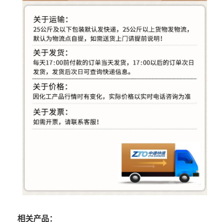
相关产品：