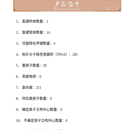
1、 氢键供体数量：2
2、 氢键受体数量：14
3、 可旋转化学键数量：4
4、 拓扑分子极性表面积（TPSA）：281
5、 重原子数量：29
6、 表面电荷：0
7、 复杂度：211
8、 同位素原子数量：0
9、 确定原子立构中心数量：0
10、 不确定原子立构中心数量：0