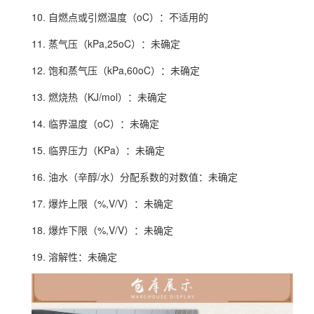
10. 自燃点或引燃温度（oC）：不适用的
11. 蒸气压（kPa,25oC）：未确定
12. 饱和蒸气压（kPa,60oC）：未确定
13. 燃烧热（KJ/mol）：未确定
14. 临界温度（oC）：未确定
15. 临界压力（KPa）：未确定
16. 油水（辛醇/水）分配系数的对数值：未确定
17. 爆炸上限（%,V/V）：未确定
18. 爆炸下限（%,V/V）：未确定
19. 溶解性：未确定