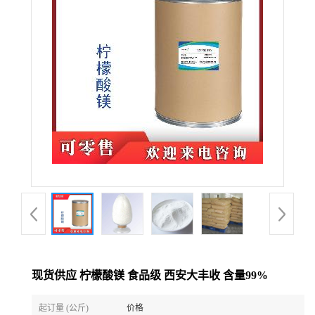
现货供应 柠檬酸镁 食品级 西安大丰收 含量99%
起订量 (公斤)
价格