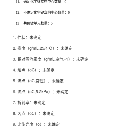
11、 确定化学键立构中心数量：0
12、 不确定化学键立构中心数量：0
13、 共价键单元数量：5
1. 性状：未确定
2. 密度（g/mL,25/4℃）：未确定
3. 相对蒸汽密度（g/mL,空气=1）：未确定
4. 熔点（oC）：未确定
5. 沸点（oC,常压）：未确定
6. 沸点（oC,5.2kPa）：未确定
7. 折射率：未确定
8. 闪点（oC）：未确定
9. 比旋光度（o）：未确定