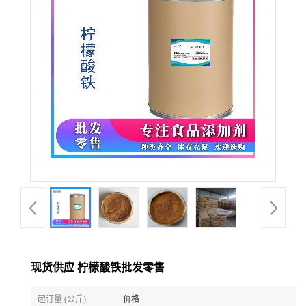
现货供应 柠檬酸铁批发零售
起订量 (公斤)
价格