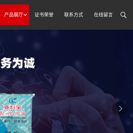
产品展厅
证书荣誉
联系方式
在线留言