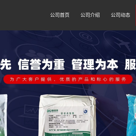
公司首页
公司介绍
公司动态