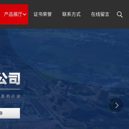
产品展厅
证书荣誉
联系方式
在线留言