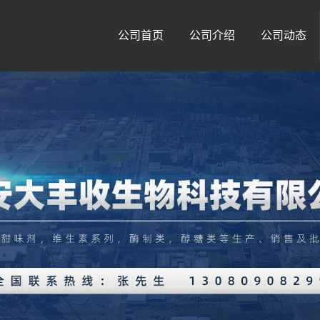
公司首页
公司介绍
公司动态