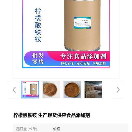
柠檬酸铁铵 生产现货供应食品添加剂
起订量 (公斤)
价格