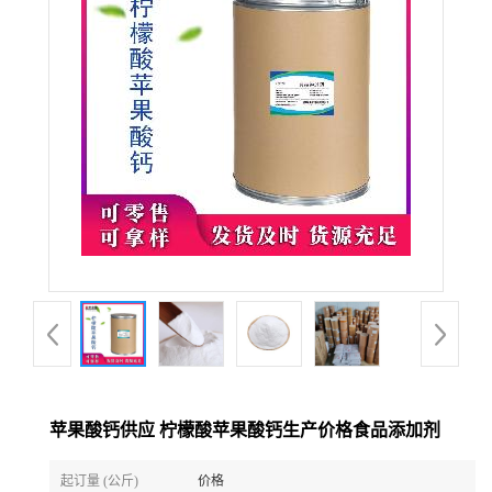
苹果酸钙供应 柠檬酸苹果酸钙生产价格食品添加剂
起订量 (公斤)
价格