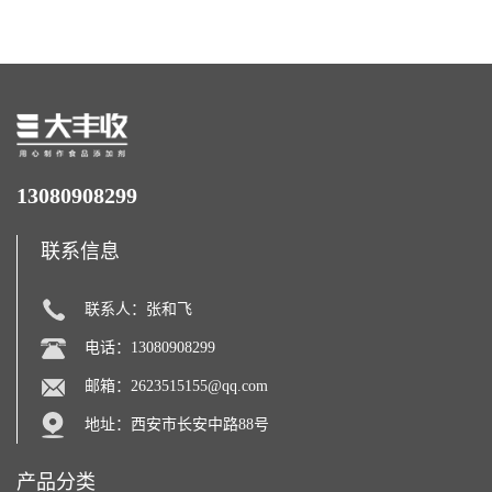
力补充剂
13080908299
联系信息
联系人：张和飞
电话：13080908299
邮箱：
2623515155@qq.com
地址：西安市长安中路88号
产品分类