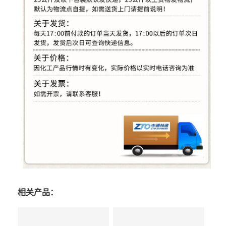
相关产品：