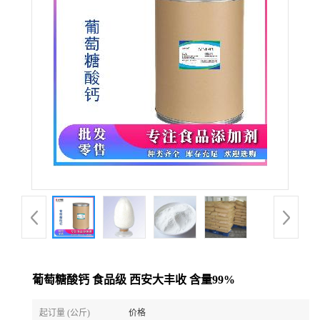
葡萄糖酸钙 食品级 西安大丰收 含量99%
起订量 (公斤)
价格