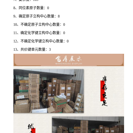
8、同位素原子数量：0
9、确定原子立构中心数量：8
10、不确定原子立构中心数量：0
11、确定化学键立构中心数量：0
12、不确定化学键立构中心数量：0
13、共价键单元数量：3