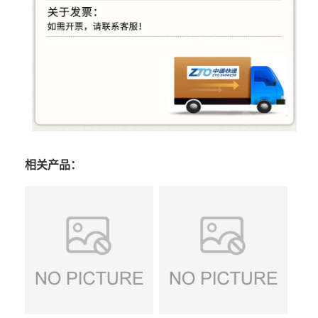
相关产品：