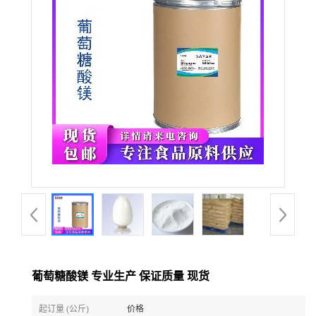
葡萄糖酸镁 专业生产 保证质量 现货
起订量 (公斤)
价格