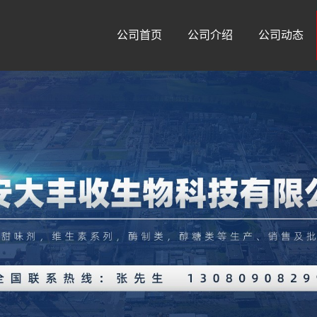
公司首页
公司介绍
公司动态