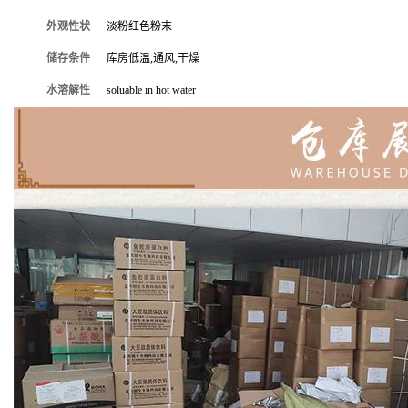
外观性状
淡粉红色粉末
储存条件
库房低温,通风,干燥
水溶解性
soluable in hot water