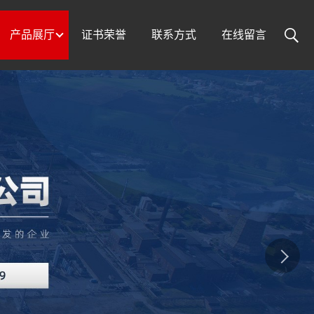
产品展厅
证书荣誉
联系方式
在线留言