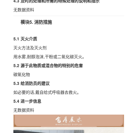
4.3 及时的处理和所需的特殊处理的说明和指示
无数据资料
模块5. 消防措施
5.1 灭火介质
灭火方法及灭火剂
用水雾,耐醇泡沫,干粉或二氧化碳灭火。
5.2 源于此物质或混合物的特别的危害
碳氧化物
5.3 给消防员的建议
如必要的话,戴自给式呼吸器去救火。
5.4 进一步信息
无数据资料