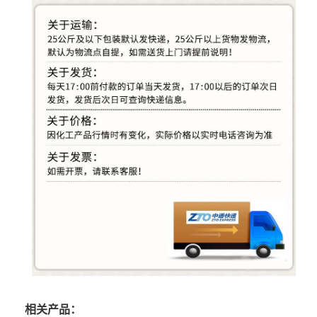
相关产品：