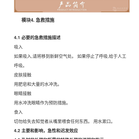
模块4. 急救措施
4.1 必要的急救措施描述
吸入
如果吸入,请将移到新鲜空气处。 如果停止了呼吸,给于人工
呼吸。
皮肤接触
用肥皂和大量的水冲洗。
眼睛接触
用水冲洗眼睛作为预防措施。
食入
切勿给失去知觉者从嘴里喂食任何东西。 用水漱口。
4.2 主要和影响，急性和迟发效应