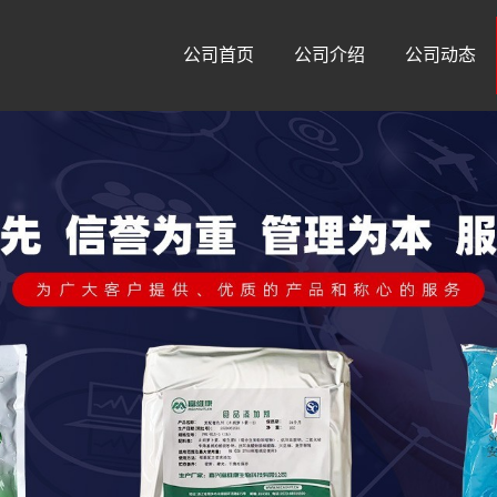
公司首页
公司介绍
公司动态