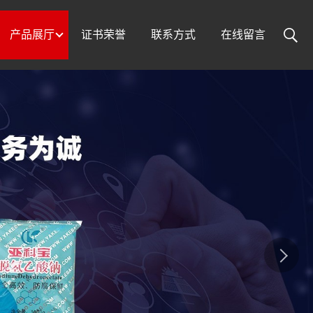
产品展厅
证书荣誉
联系方式
在线留言