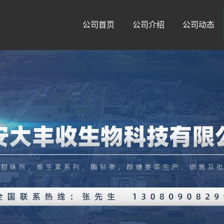
公司首页
公司介绍
公司动态