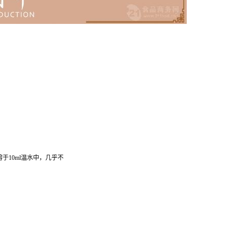
于10ml温水中，几乎不