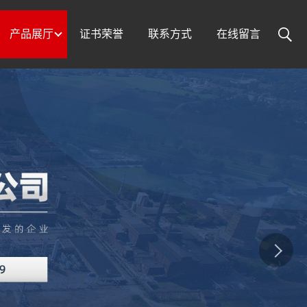
产品展厅
证书荣誉
联系方式
在线留言