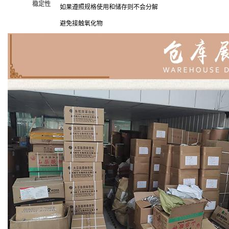
稳定性
如果遵照规格使用和储存则不会分解
避免接触氧化物