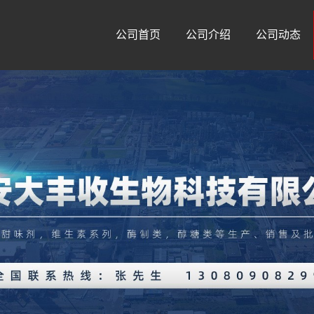
公司首页
公司介绍
公司动态