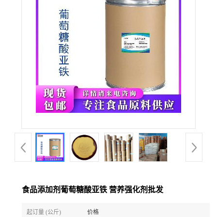
食品添加剂葡萄糖酸亚铁 营养强化剂批发
起订量 (公斤)
价格