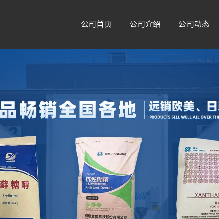
公司首页
公司介绍
公司动态