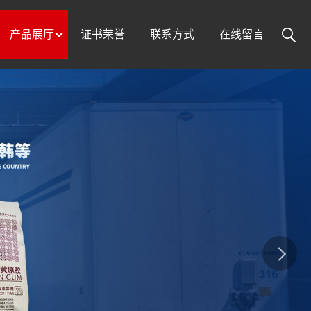
产品展厅
证书荣誉
联系方式
在线留言