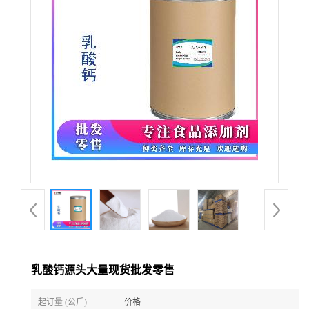
乳酸钙源头大量现货批发零售
起订量 (公斤)
价格