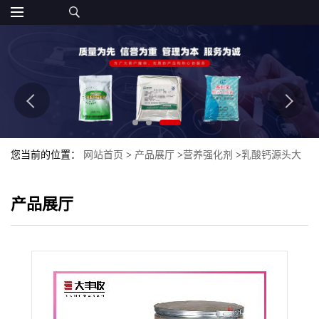
您当前的位置：
网站首页
>
产品展厅
>
营养强化剂
>
乳酸钙源头大
量现货批发零售
产品展厅