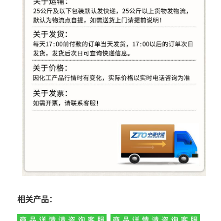
相关产品：