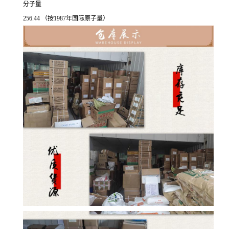
分子量
256.44 （按1987年国际原子量）