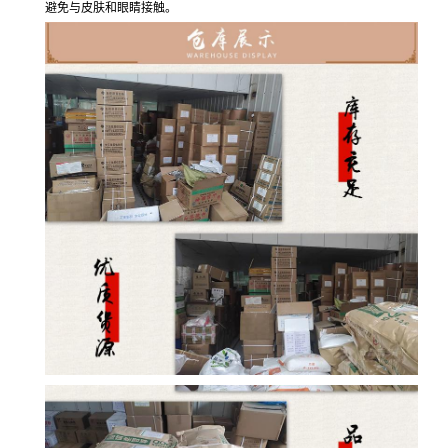
避免与皮肤和眼睛接触。