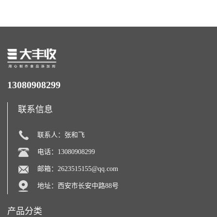
力补充剂
13080908299
联系信息
联系人：张和飞
电话：13080908299
邮箱：
2623515155@qq.com
地址：西安市长安中路88号
产品分类