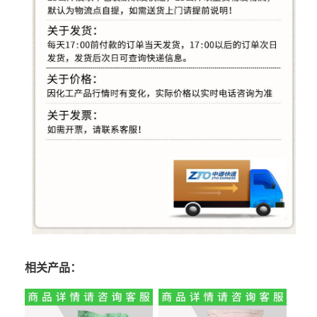
相关产品：