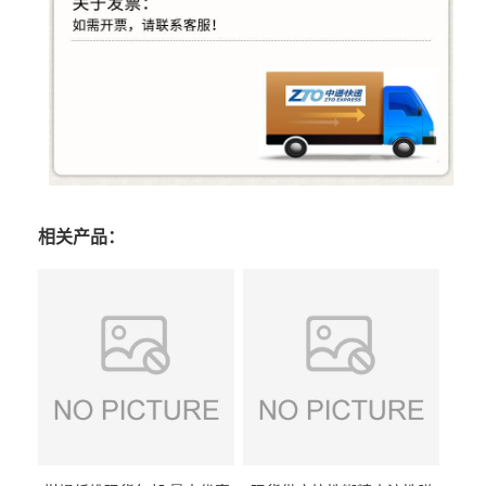
相关产品：