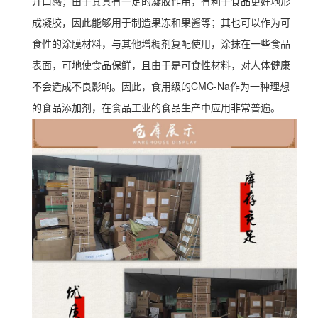
升口感；由于其具有一定的凝胶作用，有利于食品更好地形
成凝胶，因此能够用于制造果冻和果酱等；其也可以作为可
食性的涂膜材料，与其他增稠剂复配使用，涂抹在一些食品
表面，可地使食品保鲜，且由于是可食性材料，对人体健康
不会造成不良影响。因此，食用级的CMC-Na作为一种理想
的食品添加剂，在食品工业的食品生产中应用非常普遍。