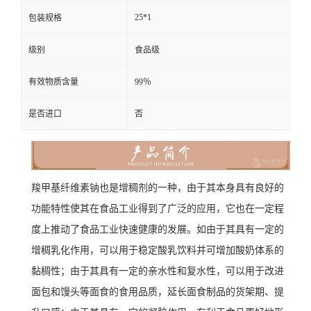
25*1
包装规格
级别
食品级
有效物质含量
99％
是否进口
否
羧甲基纤维素钠也是增稠剂的一种，由于其本身具有良好的
功能特性使其在食品工业得到了广泛的应用，它也在一定程
度上推动了食品工业快速健康的发展。如由于其具有一定的
增稠乳化作用，可以用于稳定酸乳饮料并可增加酸奶体系的
黏稠性；由于其具有一定的亲水性和复水性，可以用于改进
面包和馒头等面食的食用品质，延长面食制品的货架期、提