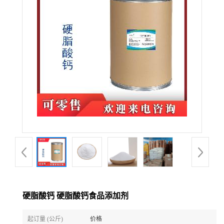
硬脂酸钙 硬脂酸钙食品添加剂
起订量 (公斤)
价格