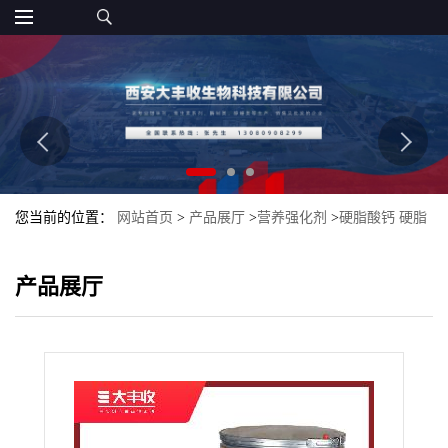
您当前的位置：
网站首页
>
产品展厅
>
营养强化剂
>
硬脂酸钙 硬脂
酸钙食品添加剂
产品展厅