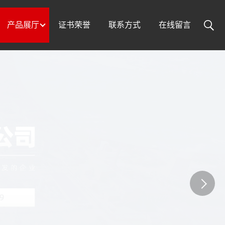
产品展厅
证书荣誉
联系方式
在线留言