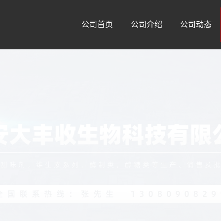
公司首页
公司介绍
公司动态