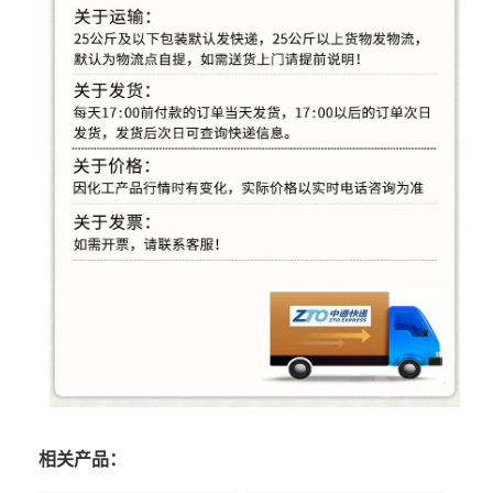
相关产品：