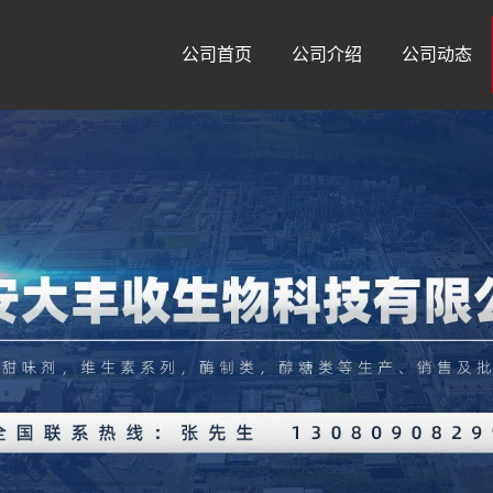
公司首页
公司介绍
公司动态