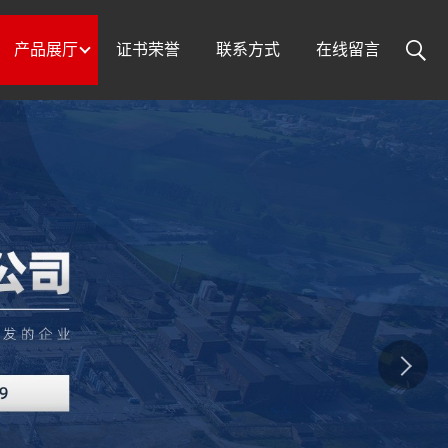
产品展厅
证书荣誉
联系方式
在线留言