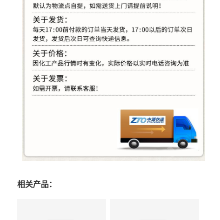
相关产品：