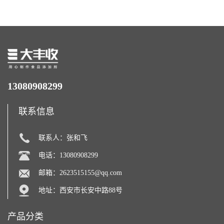
13080908299
联系信息
联系人：张和飞
电话：13080908299
邮箱：
2623515155@qq.com
地址：西安市长安中路88号
产品分类