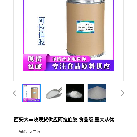
西安大丰收现货供应阿拉伯胶 食品级 量大从优
品牌：
大丰收