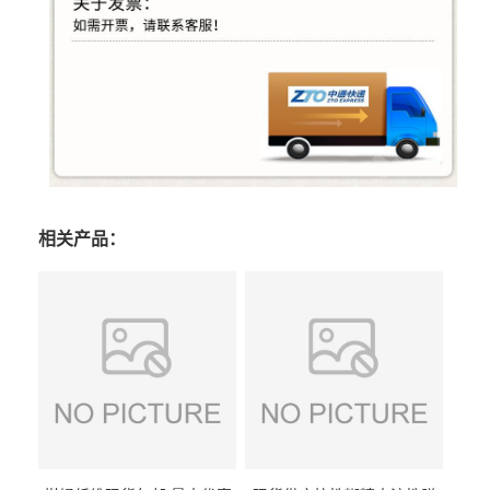
相关产品：