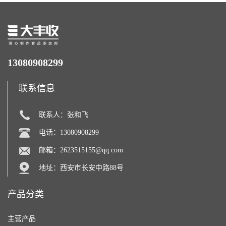
13080908299
联系信息
联系人：张和飞
电话：13080908299
邮箱：
2623515155@qq.com
地址：西安市长安中路88号
产品分类
主营产品