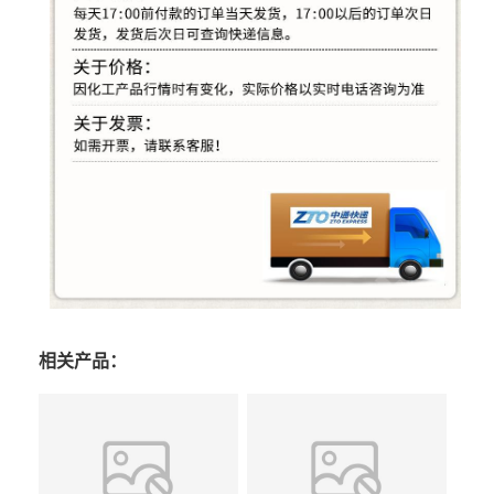
相关产品：