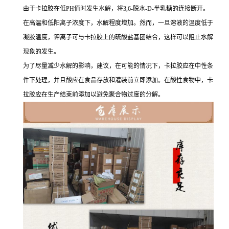
由于卡拉胶在低PH值时发生水解，将3,6-脱水-D-半乳糖的连接断开。
在高温和低阳离子浓度下，水解程度增加。然而，一旦溶液的温度低于
凝胶温度，钾离子可与卡拉胶上的硫酸盐基团结合，这样可以阻止水解
现象的发生。
为了尽量减少水解的影响，建议，在可能的情况下，卡拉胶应在中性条
件下处理，并且酸应在食品存放和灌装前立即添加。在酸性食物中，卡
拉胶应在生产结束前添加以避免聚合物过度的分解。