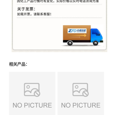
相关产品：