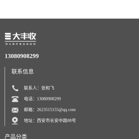
力补充剂
13080908299
联系信息
联系人：张和飞
电话：13080908299
邮箱：
2623515155@qq.com
地址：西安市长安中路88号
产品分类