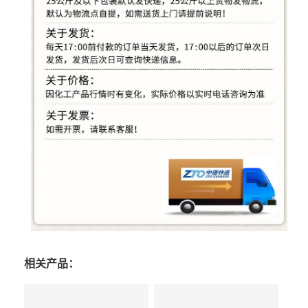
相关产品：