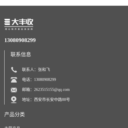
13080908299
联系信息
联系人：张和飞
电话：13080908299
邮箱：
2623515155@qq.com
地址：西安市长安中路88号
产品分类