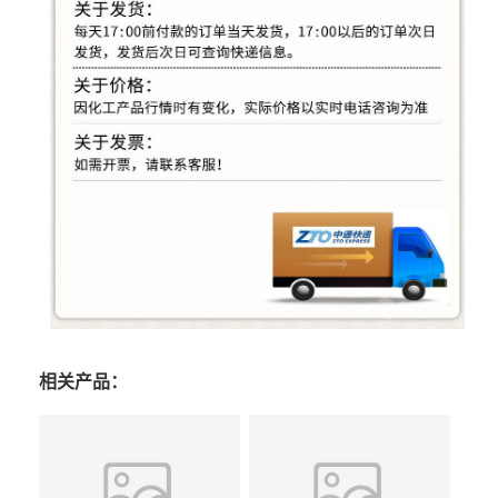
相关产品：