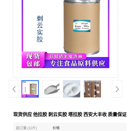
现货供应 他拉胶 刺云实胶 塔拉胶 西安大丰收 质量保证
起订量 (公斤)
价格