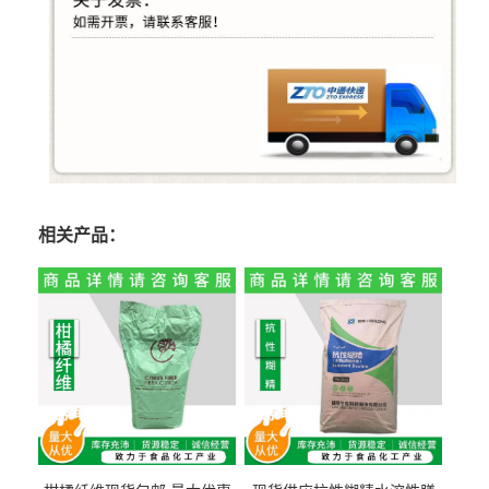
相关产品：