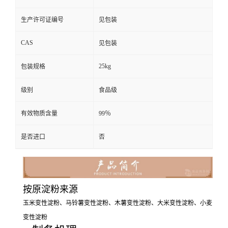
生产许可证编号
见包装
CAS
见包装
25kg
包装规格
级别
食品级
有效物质含量
99％
是否进口
否
按原淀粉来源
玉米变性淀粉、马铃薯变性淀粉、木薯变性淀粉、大米变性淀粉、小麦
变性淀粉