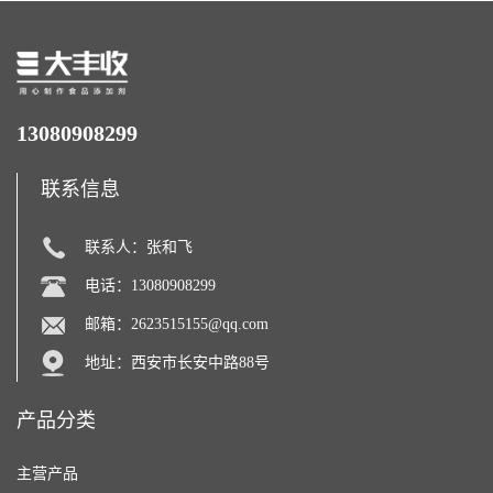
13080908299
联系信息
联系人：张和飞
电话：13080908299
邮箱：
2623515155@qq.com
地址：西安市长安中路88号
产品分类
主营产品