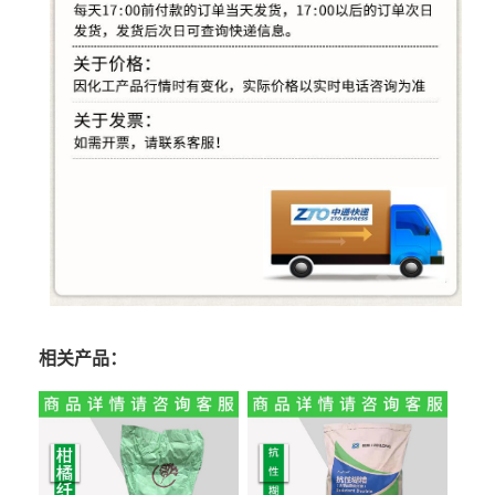
相关产品：