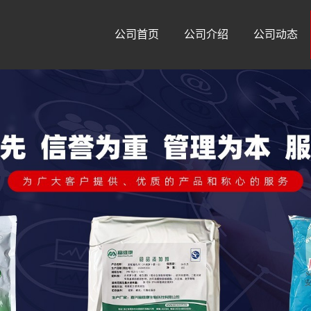
公司首页
公司介绍
公司动态