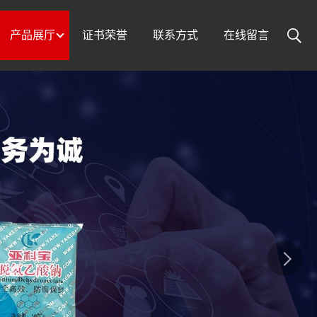
产品展厅
证书荣誉
联系方式
在线留言