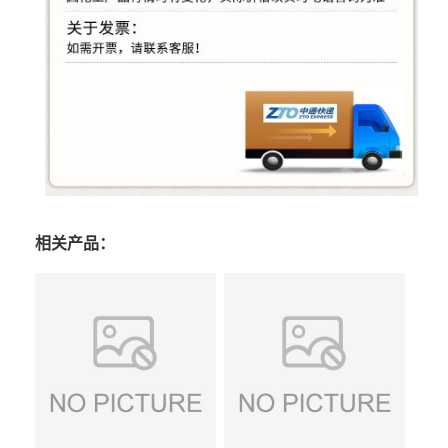
相关产品：