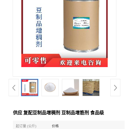
供应 复配豆制品增稠剂 豆制品增筋剂 食品级
起订量 (公斤)
价格