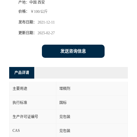
产地：
中国 西安
价格：
￥100/公斤
发布日期：
2021-12-11
更新日期：
2025-02-27
发送咨询信息
产品详请
主要用途
增稠剂
执行标准
国标
生产许可证编号
见包装
CAS
见包装