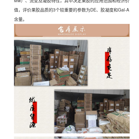
Mw）、流变及凝胶特性，其中决定果胶的应用范围和经济价
值，评价果胶品质的3个较重要的参数为DE、胶凝度和Gal-A
含量。