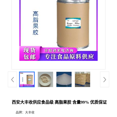
西安大丰收供应食品级 高脂果胶 含量99% 优质保证
品牌：
大丰收