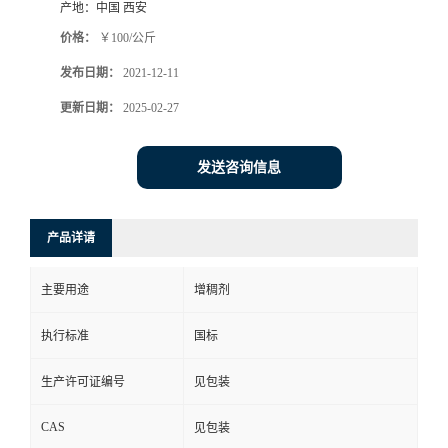
产地：
中国 西安
价格：
￥100/公斤
发布日期：
2021-12-11
更新日期：
2025-02-27
发送咨询信息
产品详请
主要用途
增稠剂
执行标准
国标
生产许可证编号
见包装
CAS
见包装