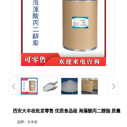
西安大丰收批发零售 优质食品级 海藻酸丙二醇脂 质量
品牌：
大丰收