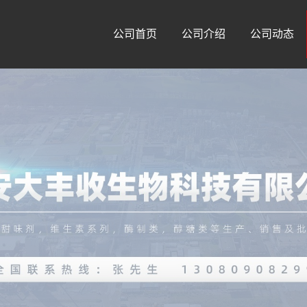
公司首页
公司介绍
公司动态