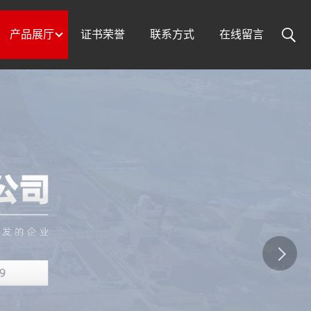
产品展厅
证书荣誉
联系方式
在线留言