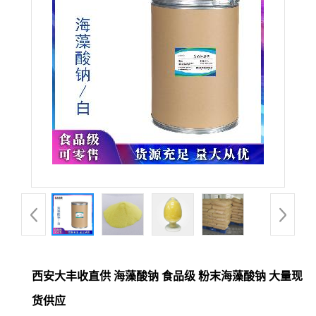
西安大丰收直供 海藻酸钠 食品级 粉末海藻酸钠 大量现
货供应