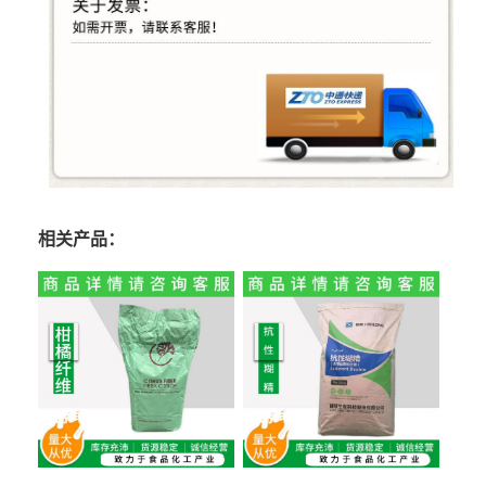
相关产品：