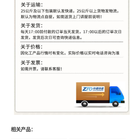
相关产品：