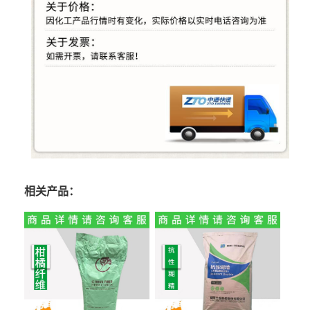
相关产品：