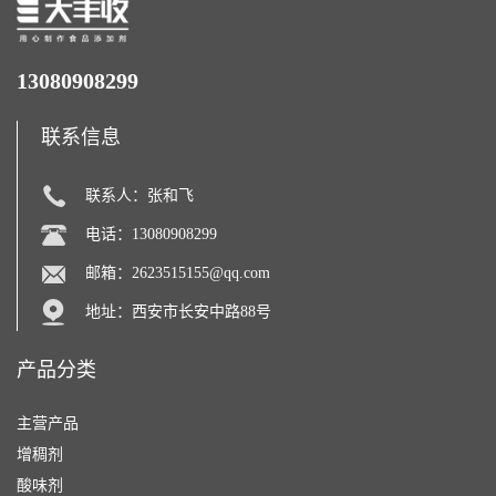
13080908299
联系信息
联系人：张和飞
电话：13080908299
邮箱：
2623515155@qq.com
地址：西安市长安中路88号
产品分类
主营产品
增稠剂
酸味剂