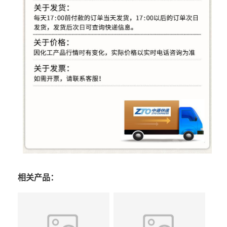
相关产品：