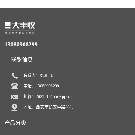
13080908299
联系信息
联系人：张和飞
电话：13080908299
邮箱：
2623515155@qq.com
地址：西安市长安中路88号
产品分类