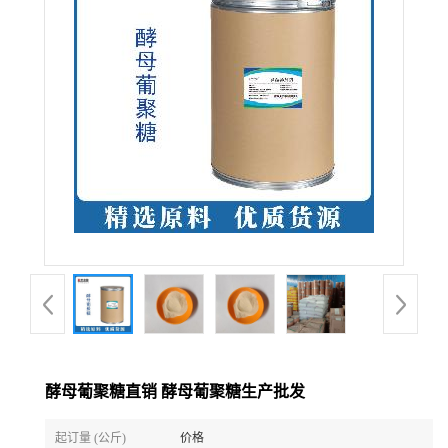
酵母葡聚糖直销 酵母葡聚糖生产批发
起订量 (公斤)
价格