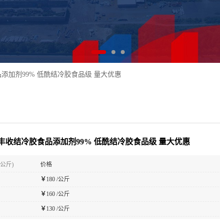
添加剂99% 低酰结冷胶食品级 量大优惠
丰收结冷胶食品添加剂99% 低酰结冷胶食品级 量大优惠
(公斤)
价格
￥
180 /公斤
￥
160 /公斤
￥
130 /公斤