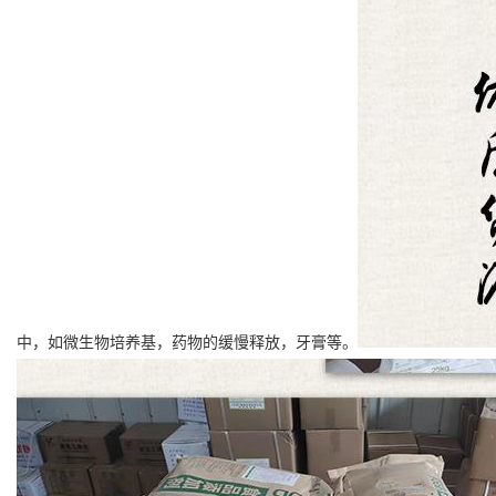
中，如微生物培养基，药物的缓慢释放，牙膏等。