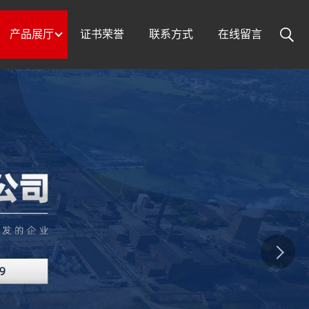
产品展厅
证书荣誉
联系方式
在线留言