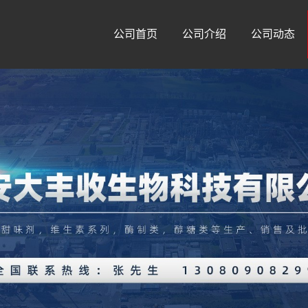
公司首页
公司介绍
公司动态