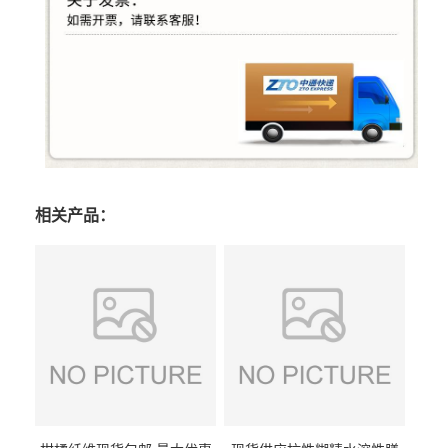
相关产品：