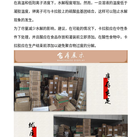
在高温和低阳离子浓度下，水解程度增加。然而，一旦溶液的温度低于
凝胶温度，钾离子可与卡拉胶上的硫酸盐基团结合，这样可以阻止水解
现象的发生。
为了尽量减少水解的影响，建议，在可能的情况下，卡拉胶应在中性条
件下处理，并且酸应在食品存放和灌装前立即添加。在酸性食物中，卡
拉胶应在生产结束前添加以避免聚合物过度的分解。