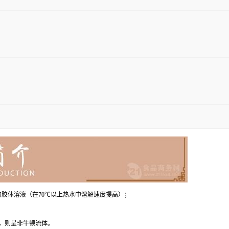
的胶体溶液（在70℃以上热水中溶解速度提高）；
，则呈非牛顿流体。