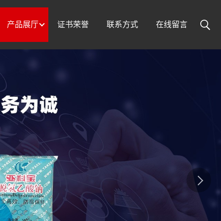
产品展厅
证书荣誉
联系方式
在线留言