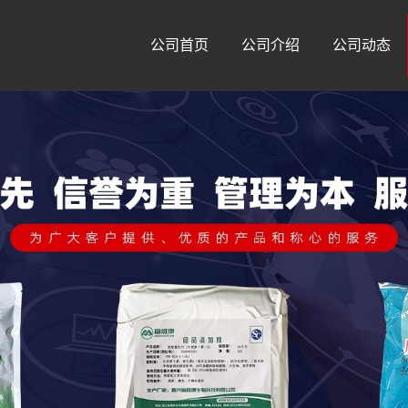
公司首页
公司介绍
公司动态