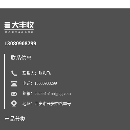
13080908299
联系信息
联系人：张和飞
电话：13080908299
邮箱：
2623515155@qq.com
地址：西安市长安中路88号
产品分类