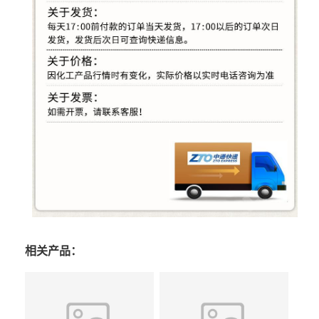
相关产品：