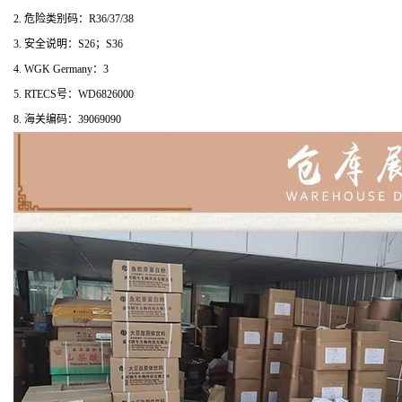
2. 危险类别码：R36/37/38
3. 安全说明：S26；S36
4. WGK Germany：3
5. RTECS号：WD6826000
8. 海关编码：39069090