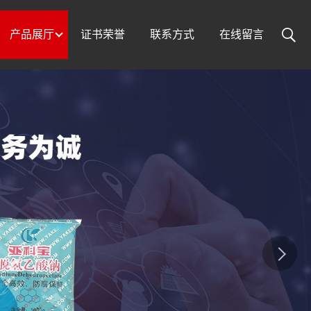
产品展厅
证书荣誉
联系方式
在线留言