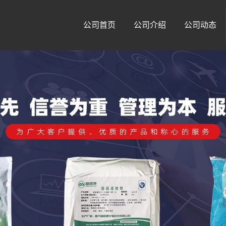
公司首页
公司介绍
公司动态